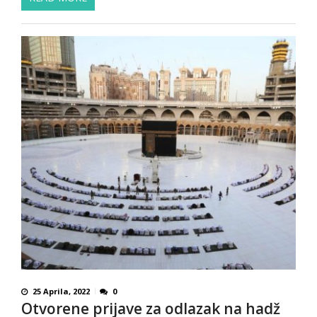
25 Aprila, 2022
0
Otvorene prijave za odlazak na hadž