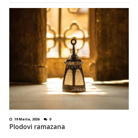
19 Marta, 2026
0
Plodovi ramazana