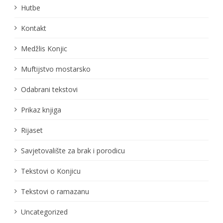
Hutbe
Kontakt
Medžlis Konjic
Muftijstvo mostarsko
Odabrani tekstovi
Prikaz knjiga
Rijaset
Savjetovalište za brak i porodicu
Tekstovi o Konjicu
Tekstovi o ramazanu
Uncategorized