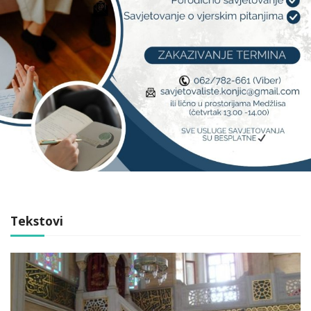
Tekstovi