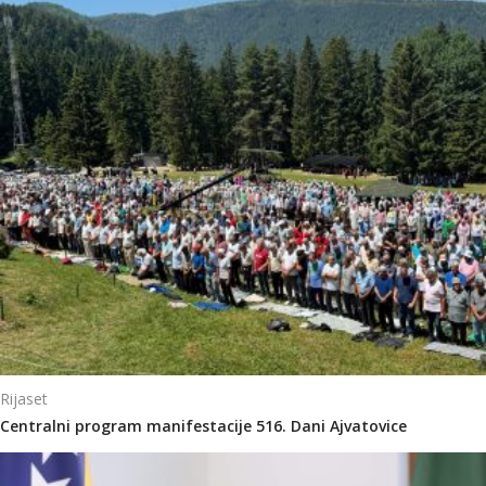
Rijaset
Centralni program manifestacije 516. Dani Ajvatovice