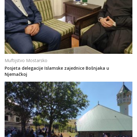
Muftijstvo Mostarsko
Posjeta delegacije Islamske zajednice Bošnjaka u
Njemačkoj