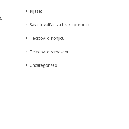
Rijaset
.
Savjetovalište za brak i porodicu
Tekstovi o Konjicu
Tekstovi o ramazanu
Uncategorized