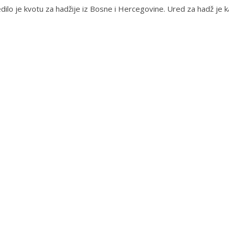
dilo je kvotu za hadžije iz Bosne i Hercegovine. Ured za hadž je k