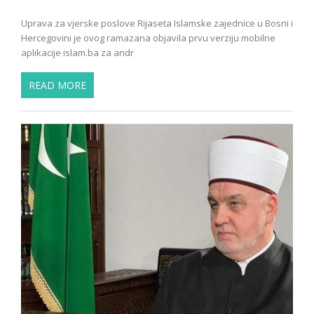
Uprava za vjerske poslove Rijaseta Islamske zajednice u Bosni i
Hercegovini je ovog ramazana objavila prvu verziju mobilne
aplikacije islam.ba za andr
READ MORE