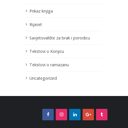
Prikaz knjiga
Rijaset
Savjetovalište za brak i porodicu
Tekstovi o Konjicu
Tekstovi o ramazanu
Uncategorized