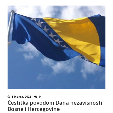
1 Marta, 2022
0
Čestitka povodom Dana nezavisnosti
Bosne i Hercegovine