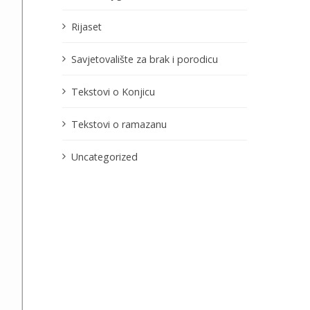
Rijaset
Savjetovalište za brak i porodicu
Tekstovi o Konjicu
Tekstovi o ramazanu
Uncategorized