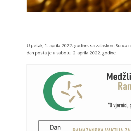
U petak, 1. aprila 2022. godine, sa zalaskom Sunca n
dan posta je u subotu, 2. aprila 2022. godine.