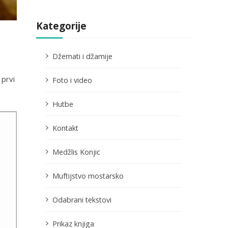
Kategorije
Džemati i džamije
 prvi
Foto i video
Hutbe
Kontakt
Medžlis Konjic
Muftijstvo mostarsko
Odabrani tekstovi
Prikaz knjiga