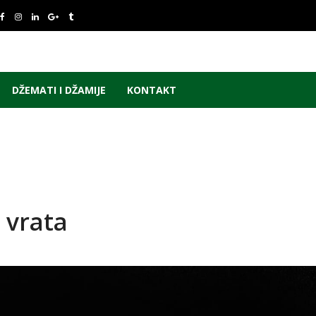
DŽEMATI I DŽAMIJE
KONTAKT
 vrata