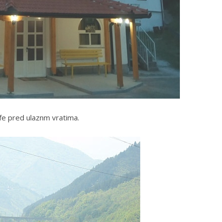
ofe pred ulaznm vratima.