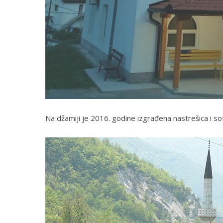
Na džamiji je 2016. godine izgrađena nastrešica i s