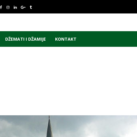
DŽEMATI I DŽAMIJE
KONTAKT