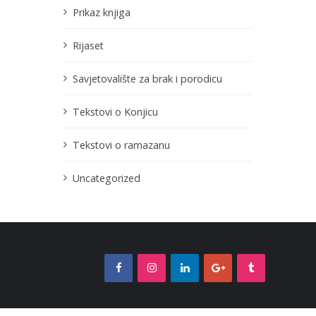
Prikaz knjiga
Rijaset
Savjetovalište za brak i porodicu
Tekstovi o Konjicu
Tekstovi o ramazanu
Uncategorized