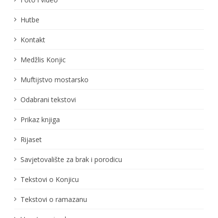
Hutbe
Kontakt
Medžlis Konjic
Muftijstvo mostarsko
Odabrani tekstovi
Prikaz knjiga
Rijaset
Savjetovalište za brak i porodicu
Tekstovi o Konjicu
Tekstovi o ramazanu