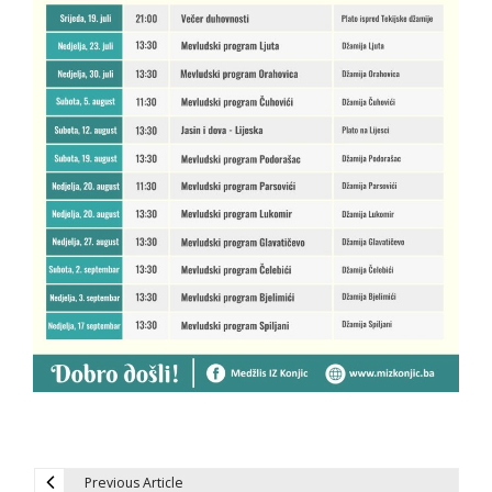
Previous Article