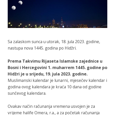
Sa zalaskom sunca u utorak, 18. jula 2023. godine,
nastupa nova 1445. godina po Hidžri.
Prema Takvimu Rijaseta Islamske zajednice u
Bosni i Hercegovini 1. muharrem 1445. godine po
Hidžri je u srijedu, 19. jula 2023. godine.
Muslimanski kalendar je lunarni, mjesečev kalendar i
godina ovog kalendara je kraća 10 dana od godine
sunčevog kalendara.
Ovakav način računanja vremena usvojen je za
vrijeme halife Omera, r.a., a za početak računanja