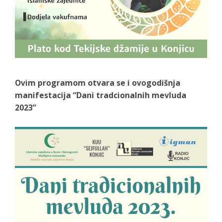
Ovim programom otvara se i ovogodišnja
manifestacija “Dani tradcionalnih mevluda
2023”