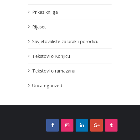
Prikaz knjiga
Rijaset
Savjetovalište za brak i porodicu
Tekstovi o Konjicu
Tekstovi o ramazanu
Uncategorized