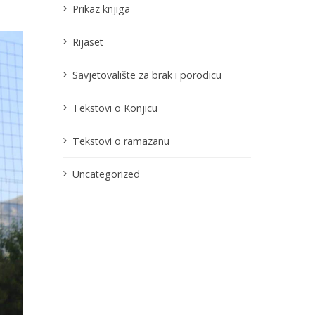
Prikaz knjiga
Rijaset
Savjetovalište za brak i porodicu
Tekstovi o Konjicu
Tekstovi o ramazanu
Uncategorized