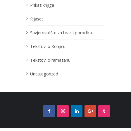
Prikaz knjiga
Rijaset
Savjetovalište za brak i porodicu
Tekstovi o Konjicu
Tekstovi o ramazanu
Uncategorized