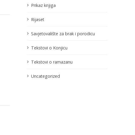
Prikaz knjiga
Rijaset
Savjetovalište za brak i porodicu
Tekstovi o Konjicu
Tekstovi o ramazanu
Uncategorized