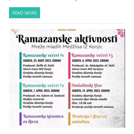
READ MORE