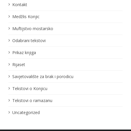
Kontakt
Medžlis Konjic
Muftijstvo mostarsko
Odabrani tekstovi
Prikaz knjiga
Rijaset
Savjetovalište za brak i porodicu
Tekstovi o Konjicu
Tekstovi o ramazanu
Uncategorized