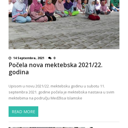
14 Septembra, 2021
0
Počela nova mektebska 2021/22.
godina
Upisom u novu 2021/22. mektebsku godinu u subotu 11.
septembra 2021. godine počela je mektebska nastava u svim
mektebima na području Medžlisa Islamske
READ MORE