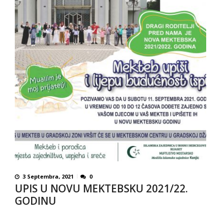
3 Septembra, 2021
0
UPIS U NOVU MEKTEBSKU 2021/22.
GODINU