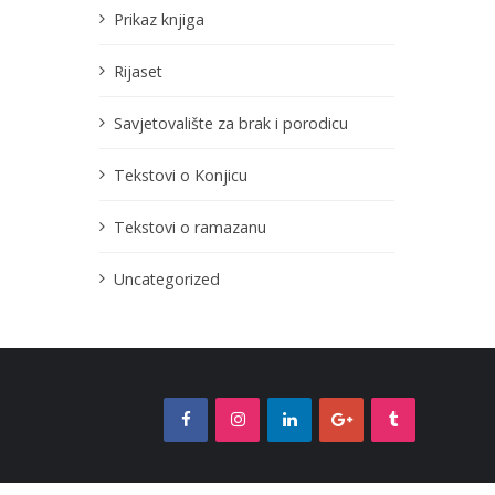
Prikaz knjiga
Rijaset
Savjetovalište za brak i porodicu
Tekstovi o Konjicu
Tekstovi o ramazanu
Uncategorized