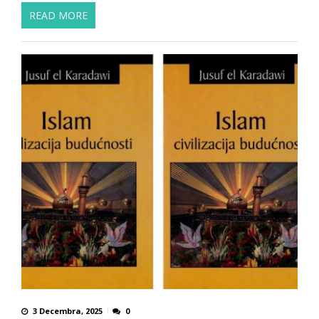
READ MORE
3 Decembra, 2025
0