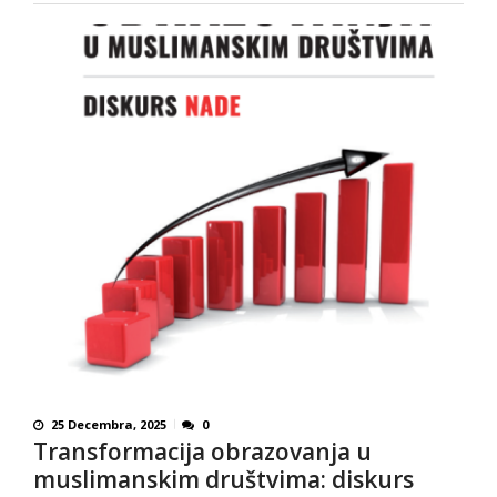
25 Decembra, 2025
0
Transformacija obrazovanja u
muslimanskim društvima: diskurs