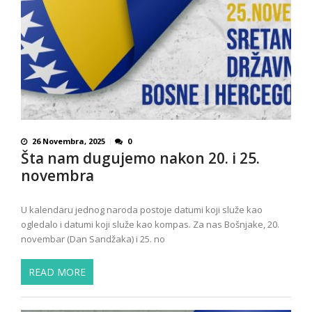
26 Novembra, 2025
0
Šta nam dugujemo nakon 20. i 25.
novembra
U kalendaru jednog naroda postoje datumi koji služe kao
ogledalo i datumi koji služe kao kompas. Za nas Bošnjake, 20.
novembar (Dan Sandžaka) i 25. no
READ MORE