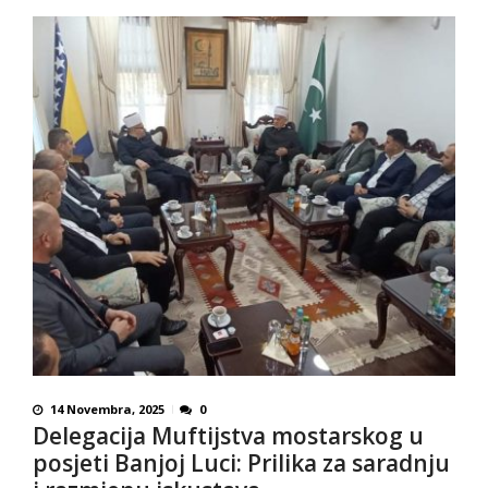
14 Novembra, 2025
0
Delegacija Muftijstva mostarskog u
posjeti Banjoj Luci: Prilika za saradnju