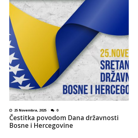
25 Novembra, 2025
0
Čestitka povodom Dana državnosti
Bosne i Hercegovine