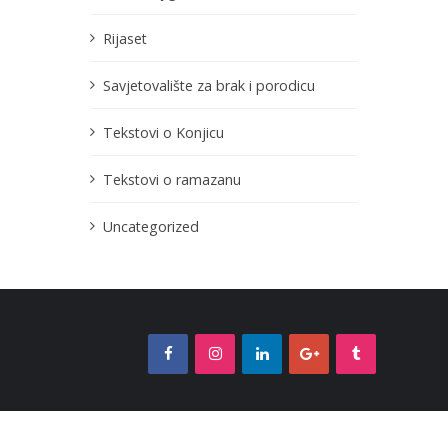
Rijaset
Savjetovalište za brak i porodicu
Tekstovi o Konjicu
Tekstovi o ramazanu
Uncategorized