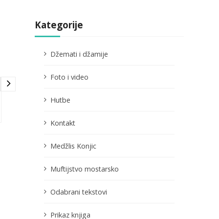
Kategorije
Džemati i džamije
Foto i video
Hutbe
Kontakt
Medžlis Konjic
Muftijstvo mostarsko
Odabrani tekstovi
Prikaz knjiga