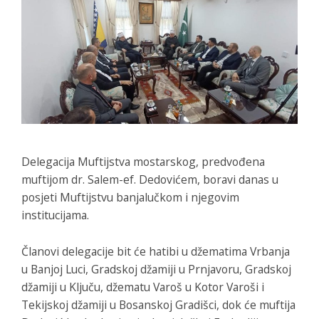
Delegacija Muftijstva mostarskog, predvođena
muftijom dr. Salem-ef. Dedovićem, boravi danas u
posjeti Muftijstvu banjalučkom i njegovim
institucijama.
Članovi delegacije bit će hatibi u džematima Vrbanja
u Banjoj Luci, Gradskoj džamiji u Prnjavoru, Gradskoj
džamiji u Ključu, džematu Varoš u Kotor Varoši i
Tekijskoj džamiji u Bosanskoj Gradišci, dok će muftija