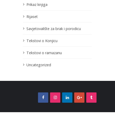
Prikaz knjiga
Rijaset
Savjetovalište za brak i porodicu
Tekstovi o Konjicu
Tekstovi o ramazanu
Uncategorized