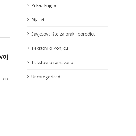
Prikaz knjiga
Rijaset
Savjetovalište za brak i porodicu
Tekstovi o Konjicu
voj
Tekstovi o ramazanu
Uncategorized
 - on