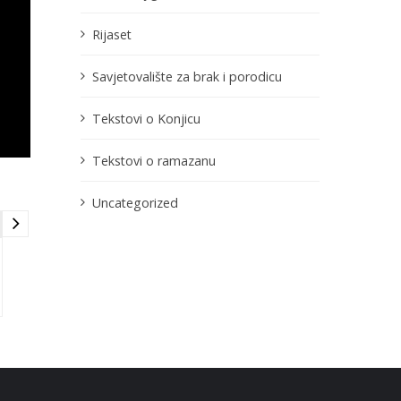
Rijaset
Savjetovalište za brak i porodicu
Tekstovi o Konjicu
Tekstovi o ramazanu
Uncategorized