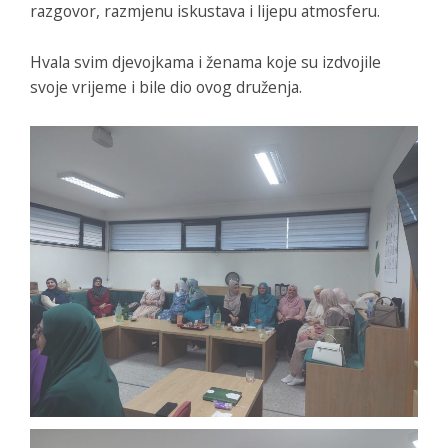
razgovor, razmjenu iskustava i lijepu atmosferu.
Hvala svim djevojkama i ženama koje su izdvojile
svoje vrijeme i bile dio ovog druženja.