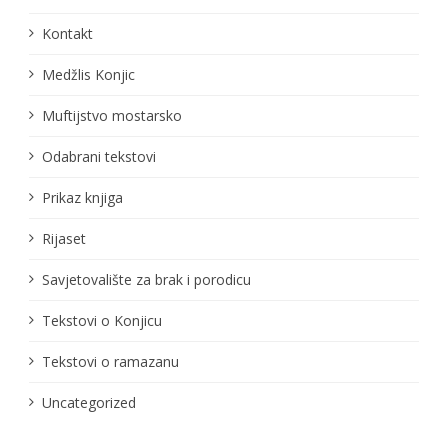
Kontakt
Medžlis Konjic
Muftijstvo mostarsko
Odabrani tekstovi
Prikaz knjiga
Rijaset
Savjetovalište za brak i porodicu
Tekstovi o Konjicu
Tekstovi o ramazanu
Uncategorized