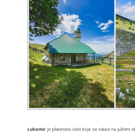
Lukomir
je planinsko selo koje se nalazi na južnim 