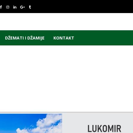
DŽEMATI I DŽAMIJE
KONTAKT