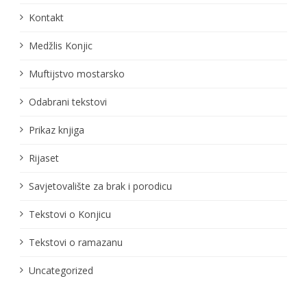
Kontakt
Medžlis Konjic
Muftijstvo mostarsko
Odabrani tekstovi
Prikaz knjiga
Rijaset
Savjetovalište za brak i porodicu
Tekstovi o Konjicu
Tekstovi o ramazanu
Uncategorized