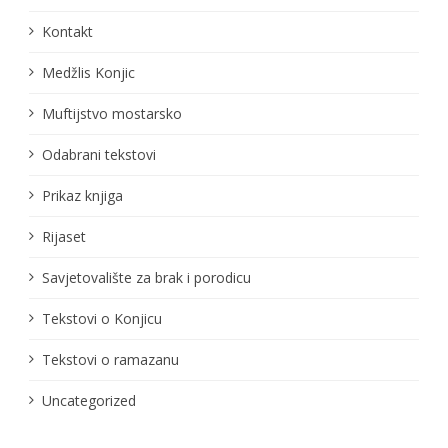
Kontakt
Medžlis Konjic
Muftijstvo mostarsko
Odabrani tekstovi
Prikaz knjiga
Rijaset
Savjetovalište za brak i porodicu
Tekstovi o Konjicu
Tekstovi o ramazanu
Uncategorized