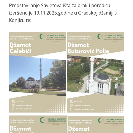
Predstavljanje Savjetovališta za brak i porodicu
izvršeno je 19.11.2025.godine u Gradskoj džamiji u
Konjicu te: