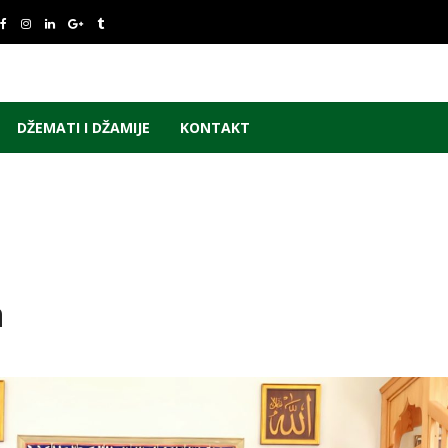
DŽEMATI I DŽAMIJE
KONTAKT
a