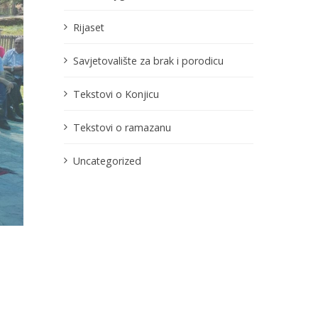
Rijaset
Savjetovalište za brak i porodicu
Tekstovi o Konjicu
Tekstovi o ramazanu
Uncategorized