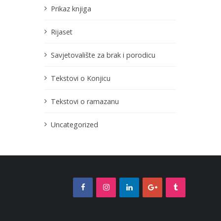
Prikaz knjiga
Rijaset
Savjetovalište za brak i porodicu
Tekstovi o Konjicu
Tekstovi o ramazanu
Uncategorized