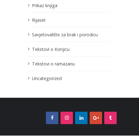
Prikaz knjiga
Rijaset
Savjetovalište za brak i porodicu
Tekstovi o Konjicu
Tekstovi o ramazanu
Uncategorized