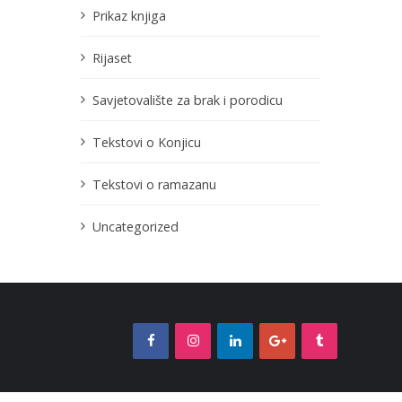
Prikaz knjiga
Rijaset
Savjetovalište za brak i porodicu
Tekstovi o Konjicu
Tekstovi o ramazanu
Uncategorized