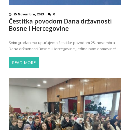
25 Novembra, 2023
0
Čestitka povodom Dana državnosti
Bosne i Hercegovine
Svim građanima upućujemo čestitke povodom 25. novembra –
Dana državnosti Bosne i Hercegovine, jedine nam domovine!
READ MORE