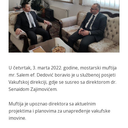
U četvrtak, 3. marta 2022. godine, mostarski muftija
mr. Salem ef. Dedović boravio je u službenoj posjeti
Vakufskoj direkciji, gdje se susreo sa direktorom dr.
Senaidom Zajimovićem.
Muftija je upoznao direktora sa aktuelnim
projektima i planovima za unapređenje vakufske
imovine.