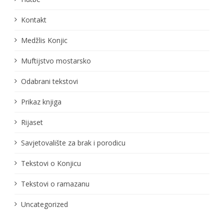
Kontakt
Medžlis Konjic
Muftijstvo mostarsko
Odabrani tekstovi
Prikaz knjiga
Rijaset
Savjetovalište za brak i porodicu
Tekstovi o Konjicu
Tekstovi o ramazanu
Uncategorized