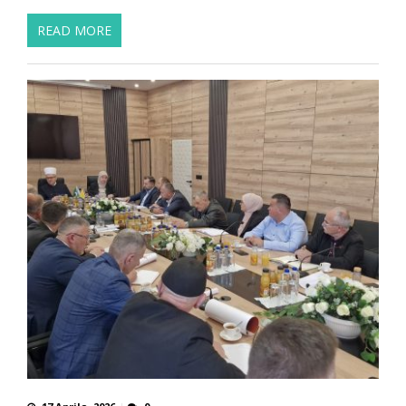
READ MORE