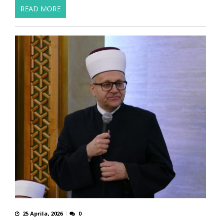
READ MORE
25 Aprila, 2026
0