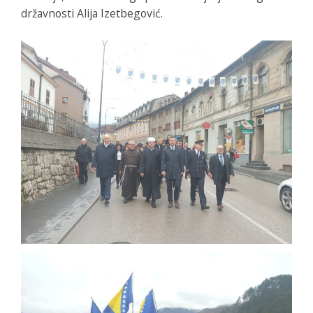
državnosti Alija Izetbegović.