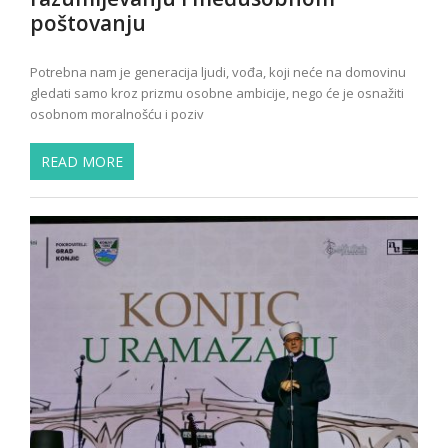
poštovanju
Potrebna nam je generacija ljudi, vođa, koji neće na domovinu
gledati samo kroz prizmu osobne ambicije, nego će je osnažiti
osobnom moralnošću i poziv
READ MORE