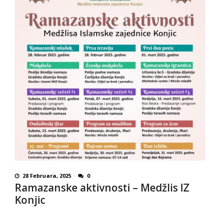
28 Februara, 2025
0
Ramazanske aktivnosti – Medžlis IZ
Konjic