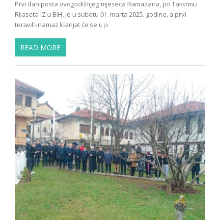
Prvi dan posta ovogodišnjeg mjeseca Ramazana, po Takvimu
Rijaseta IZ u BiH, je u subotu 01. marta 2025. godine, a prvi
teravih-namaz klanjat će se u p
READ MORE