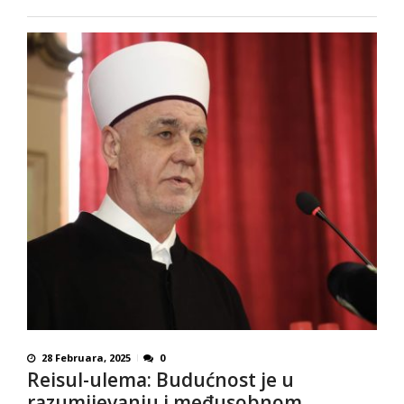
28 Februara, 2025
0
Reisul-ulema: Budućnost je u
razumijevanju i međusobnom