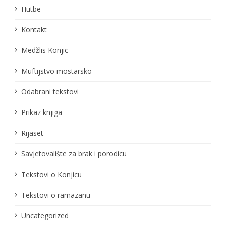
Hutbe
Kontakt
Medžlis Konjic
Muftijstvo mostarsko
Odabrani tekstovi
Prikaz knjiga
Rijaset
Savjetovalište za brak i porodicu
Tekstovi o Konjicu
Tekstovi o ramazanu
Uncategorized