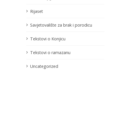
Rijaset
Savjetovalište za brak i porodicu
Tekstovi o Konjicu
Tekstovi o ramazanu
Uncategorized