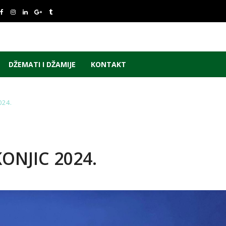
DŽEMATI I DŽAMIJE
KONTAKT
024.
ONJIC 2024.