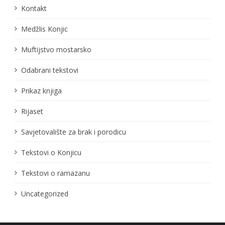
Kontakt
Medžlis Konjic
Muftijstvo mostarsko
Odabrani tekstovi
Prikaz knjiga
Rijaset
Savjetovalište za brak i porodicu
Tekstovi o Konjicu
Tekstovi o ramazanu
Uncategorized