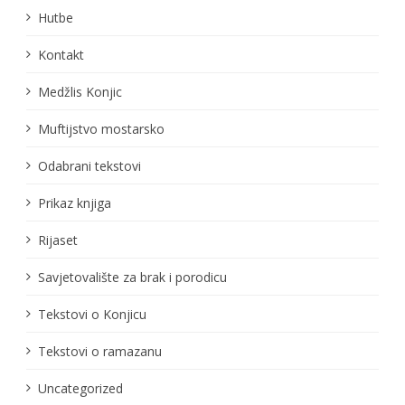
Hutbe
Kontakt
Medžlis Konjic
Muftijstvo mostarsko
Odabrani tekstovi
Prikaz knjiga
Rijaset
Savjetovalište za brak i porodicu
Tekstovi o Konjicu
Tekstovi o ramazanu
Uncategorized