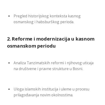
Pregled historijskog konteksta kasnog
osmanskog i habsburškog perioda.
2.
Reforme i modernizacija u kasnom
osmanskom periodu
Analiza Tanzimatskih reformi i njihovog uticaja
na društvene i pravne strukture u Bosni.
Uloga islamskih institucija i uleme u procesu
prilagođavanja novim okolnostima.