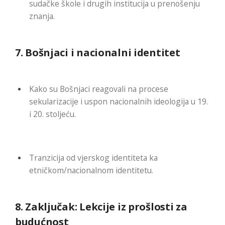
sudačke škole i drugih institucija u prenošenju
znanja.
7.
Bošnjaci i nacionalni identitet
Kako su Bošnjaci reagovali na procese
sekularizacije i uspon nacionalnih ideologija u 19.
i 20. stoljeću.
Tranzicija od vjerskog identiteta ka
etničkom/nacionalnom identitetu.
8.
Zaključak: Lekcije iz prošlosti za
budućnost