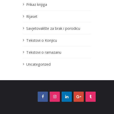
Prikaz knjiga
Rijaset
Savjetovalište za brak i porodicu
Tekstovi o Konjicu
Tekstovi o ramazanu
Uncategorized